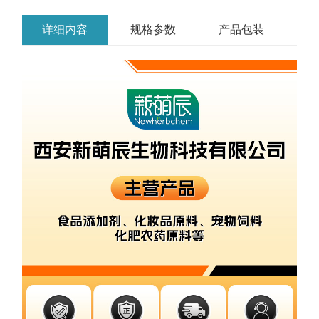
详细内容
规格参数
产品包装