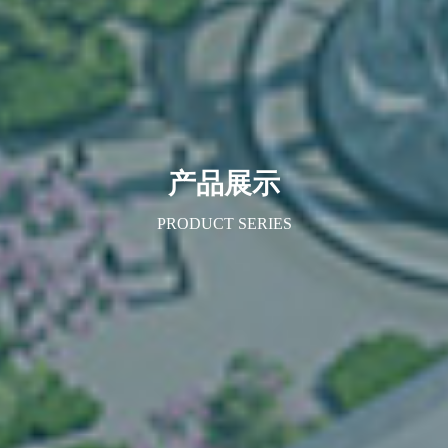
产品展示
PRODUCT SERIES