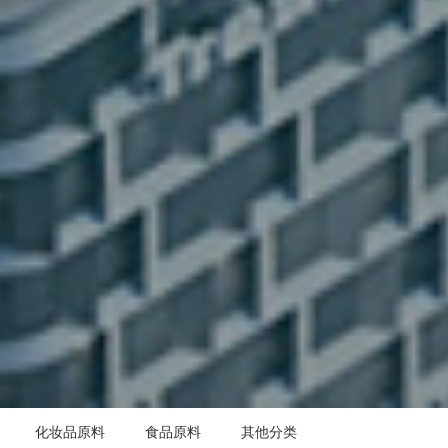
化妆品原料
食品原料
其他分类