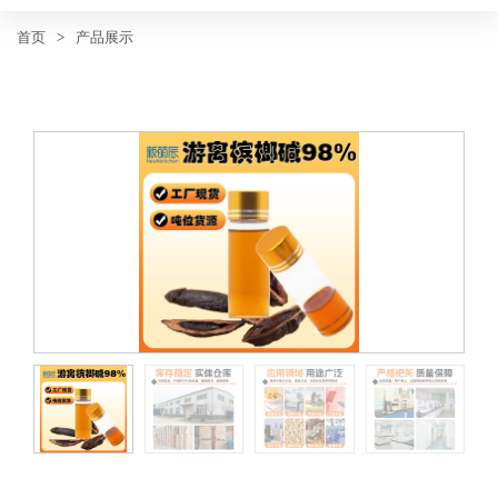
首页
>
产品展示